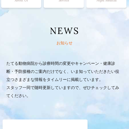
About Us
Service
Night Medical
NEWS
お知らせ
たてる動物病院から診療時間の変更やキャンペーン・健康診
断・予防接種のご案内だけでなく、いま知っていただきたい役
立つさまざまな情報をタイムリーに掲載しています。
スタッフ一同で随時更新していますので、ぜひチェックしてみ
てください。