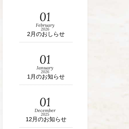
01
February
2026
2月のおしらせ
01
January
2026
1月のお知らせ
01
December
2025
12月のお知らせ