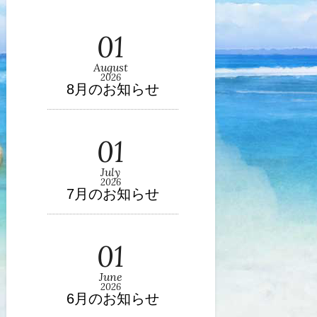
01
August
2026
8月のお知らせ
01
July
2026
7月のお知らせ
01
June
2026
6月のお知らせ