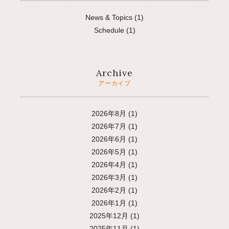
News & Topics
(1)
Schedule
(1)
Archive
アーカイブ
2026年8月
(1)
2026年7月
(1)
2026年6月
(1)
2026年5月
(1)
2026年4月
(1)
2026年3月
(1)
2026年2月
(1)
2026年1月
(1)
2025年12月
(1)
2025年11月
(1)