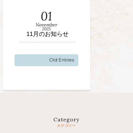
01
November
2025
11月のお知らせ
Old Entries
Category
カテゴリー