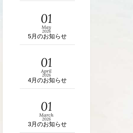
01
May
2026
5月のお知らせ
01
April
2026
4月のお知らせ
01
March
2026
3月のお知らせ