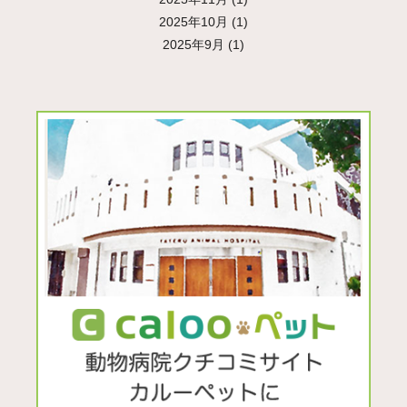
2025年10月
(1)
2025年9月
(1)