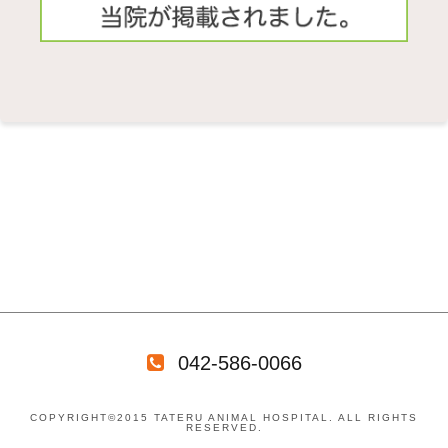
042-586-0066
COPYRIGHT©2015 TATERU ANIMAL HOSPITAL. ALL RIGHTS
RESERVED.