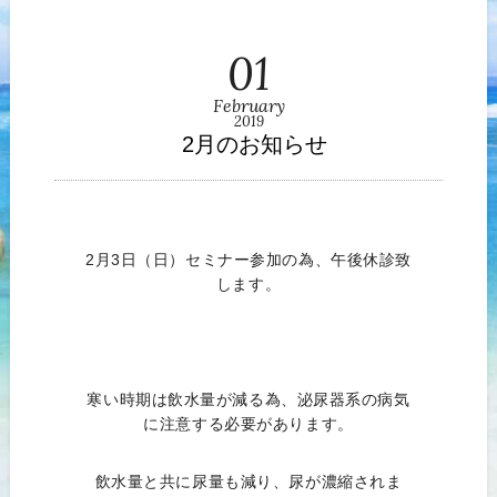
01
February
2019
2月のお知らせ
2月3日（日）セミナー参加の為、午後休診致
します。
寒い時期は飲水量が減る為、泌尿器系の病気
に注意する必要があります。
飲水量と共に尿量も減り、尿が濃縮されま