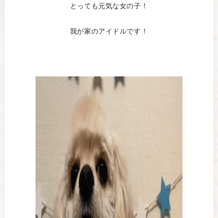
とっても元気な女の子！
我が家のアイドルです！