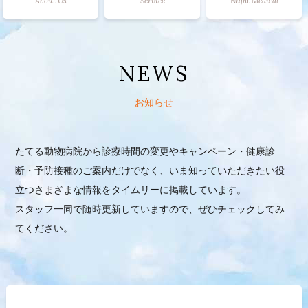
About Us
Service
Night Medical
NEWS
お知らせ
たてる動物病院から診療時間の変更やキャンペーン・健康診
断・予防接種のご案内だけでなく、いま知っていただきたい役
立つさまざまな情報をタイムリーに掲載しています。
スタッフ一同で随時更新していますので、ぜひチェックしてみ
てください。