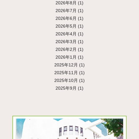
2026年8月
(1)
2026年7月
(1)
2026年6月
(1)
2026年5月
(1)
2026年4月
(1)
2026年3月
(1)
2026年2月
(1)
2026年1月
(1)
2025年12月
(1)
2025年11月
(1)
2025年10月
(1)
2025年9月
(1)