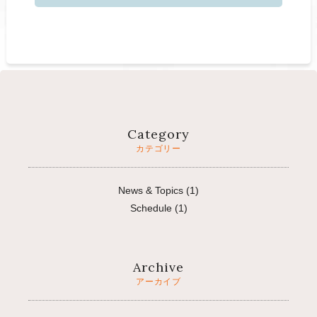
Category
カテゴリー
News & Topics
(1)
Schedule
(1)
Archive
アーカイブ