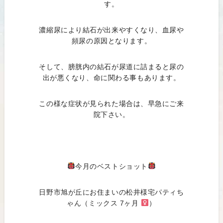
す。
濃縮尿により結石が出来やすくなり、血尿や
頻尿の原因となります。
そして、膀胱内の結石が尿道に詰まると尿の
出が悪くなり、命に関わる事もあります。
この様な症状が見られた場合は、早急にご来
院下さい。
今月のベストショット
日野市旭が丘にお住まいの松井様宅パティち
ゃん（ミックス 7ヶ月
）