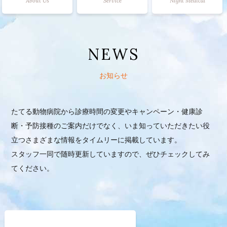
About Us
Service
Night Medical
NEWS
お知らせ
たてる動物病院から診療時間の変更やキャンペーン・健康診
断・予防接種のご案内だけでなく、いま知っていただきたい役
立つさまざまな情報をタイムリーに掲載しています。
スタッフ一同で随時更新していますので、ぜひチェックしてみ
てください。