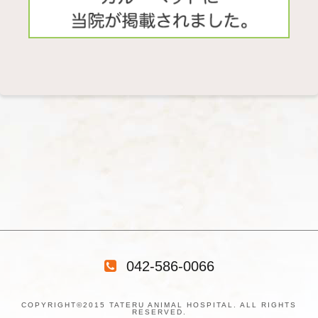
042-586-0066
COPYRIGHT©2015 TATERU ANIMAL HOSPITAL. ALL RIGHTS
RESERVED.