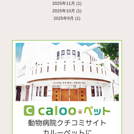
2025年11月
(1)
2025年10月
(1)
2025年9月
(1)