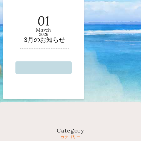
01
March
2026
3月のお知らせ
Category
カテゴリー