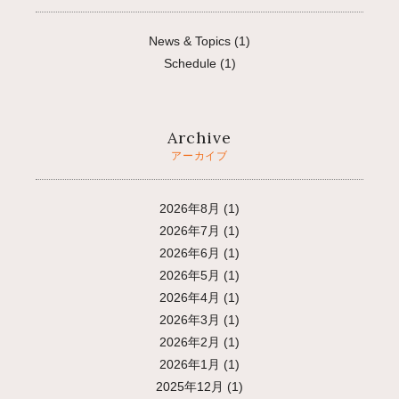
News & Topics
(1)
Schedule
(1)
Archive
アーカイブ
2026年8月
(1)
2026年7月
(1)
2026年6月
(1)
2026年5月
(1)
2026年4月
(1)
2026年3月
(1)
2026年2月
(1)
2026年1月
(1)
2025年12月
(1)