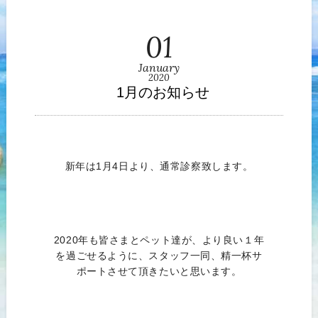
01
January
2020
1月のお知らせ
新年は1月4日より、通常診察致します。
2020年も皆さまとペット達が、より良い１年
を過ごせるように、スタッフ一同、精一杯サ
ポートさせて頂きたいと思います。