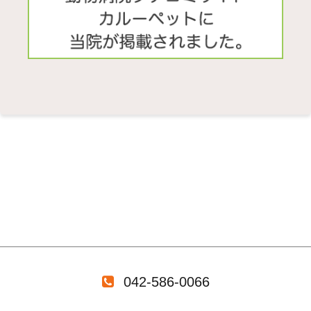
042-586-0066