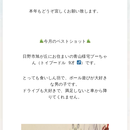
本年もどうぞ宜しくお願い致します。
今月のベストショット
日野市旭が丘にお住まいの青山様宅プーちゃ
ん（トイプードル 9才
）です。
とっても食いしん坊で、ボール遊びが大好き
な男の子です。
ドライブも大好きで、満足しないと車から降
りてくれません。