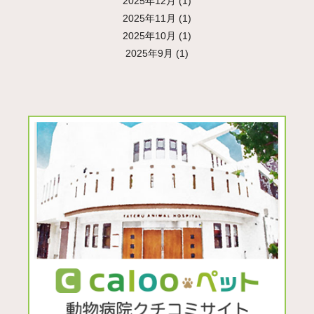
2025年12月
(1)
2025年11月
(1)
2025年10月
(1)
2025年9月
(1)