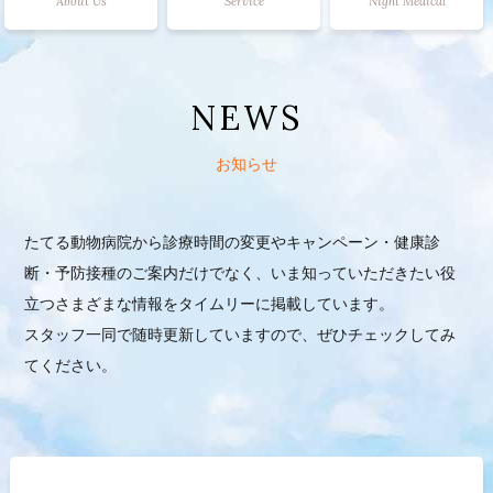
About Us
Service
Night Medical
NEWS
お知らせ
たてる動物病院から診療時間の変更やキャンペーン・健康診
断・予防接種のご案内だけでなく、いま知っていただきたい役
立つさまざまな情報をタイムリーに掲載しています。
スタッフ一同で随時更新していますので、ぜひチェックしてみ
てください。