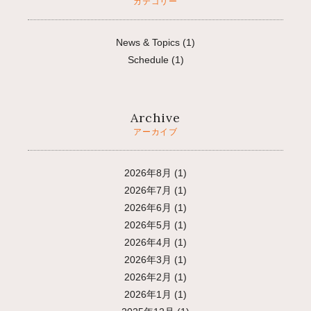
カテゴリー
News & Topics
(1)
Schedule
(1)
Archive
アーカイブ
2026年8月
(1)
2026年7月
(1)
2026年6月
(1)
2026年5月
(1)
2026年4月
(1)
2026年3月
(1)
2026年2月
(1)
2026年1月
(1)